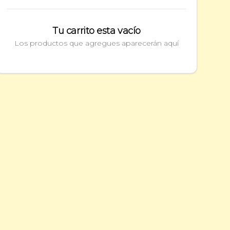
Tu carrito esta vacío
Los productos que agregues aparecerán aquí