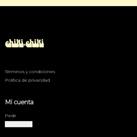
Términos y condiciones
Política de privacidad
Mi cuenta
Pedir
Iniciar sesión