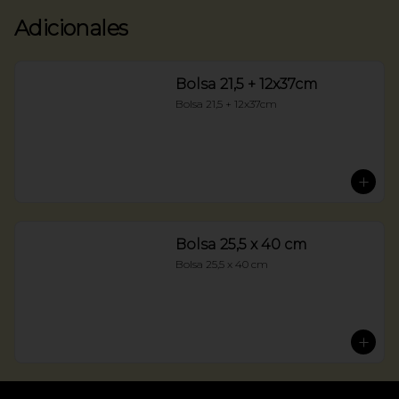
Adicionales
Bolsa 21,5 + 12x37cm
Bolsa 21,5 + 12x37cm
Bolsa 25,5 x 40 cm
Bolsa 25,5 x 40 cm